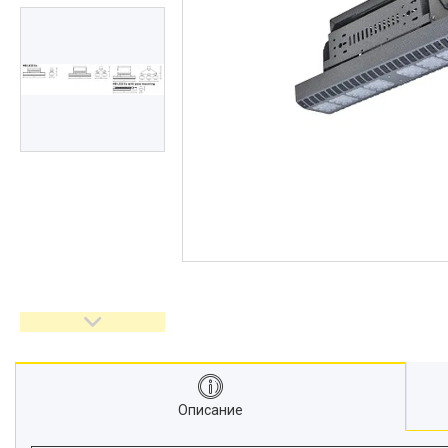
Описание