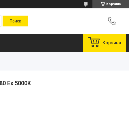
Корзина
Корзина
80 Ex 5000K