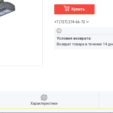
Купить
+7 (727) 274-66-72
возврат товара в течение 14 д
Характеристики