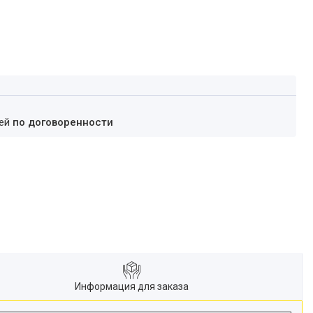
ней
по договоренности
Информация для заказа