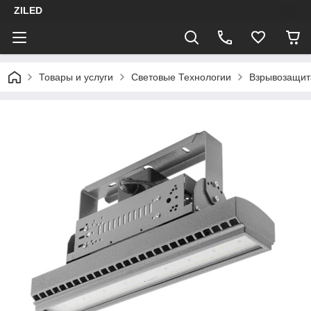
ZILED
Товары и услуги
Световые Технологии
Взрывозащит