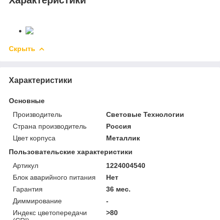
Характеристики
Скрыть
Характеристики
Основные
Производитель
Световые Технологии
Страна производитель
Россия
Цвет корпуса
Металлик
Пользовательские характеристики
Артикул
1224004540
Блок аварийного питания
Нет
Гарантия
36 мес.
Диммирование
-
Индекс цветопередачи
>80