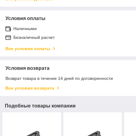
Условия оплаты
Наличными
Безналичный расчет
Все условия оплаты
Условия возврата
Возврат товара в течение 14 дней по договоренности
Все условия возврата
Подобные товары компании