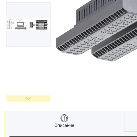
Описание