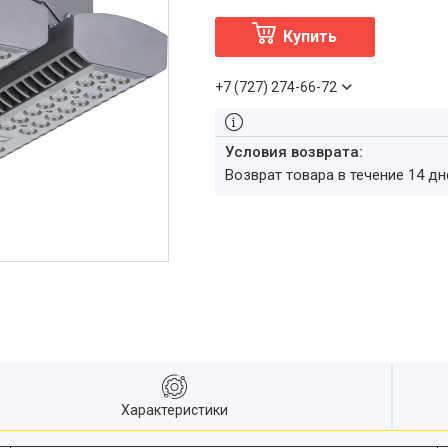
Купить
+7 (727) 274-66-72
возврат товара в течение 14 д
Характеристики