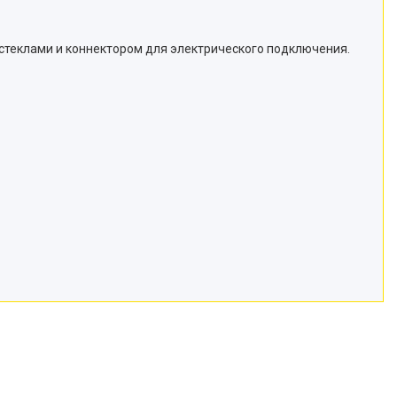
стеклами и коннектором для электрического подключения.