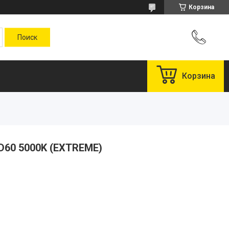
Корзина
Корзина
D60 5000K (EXTREME)