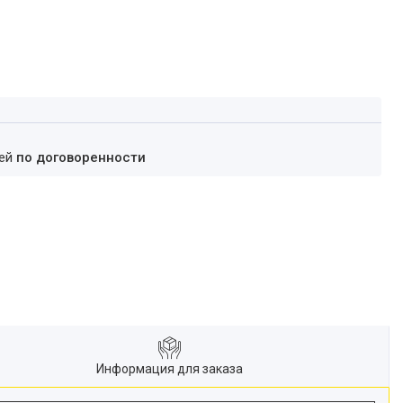
ней
по договоренности
Информация для заказа