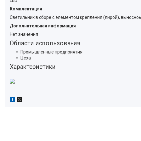
LED
Комплектация
Светильник в сборе с элементом крепления (лирой), выносн
Дополнительная информация
Нет значения
Области использования
Промышленные предприятия
Цеха
Характеристики