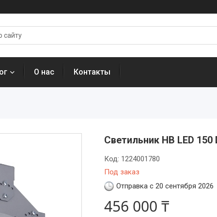
ог
О нас
Контакты
Светильник HB LED 150 
Код:
1224001780
Под заказ
Отправка с 20 сентября 2026
456 000 ₸