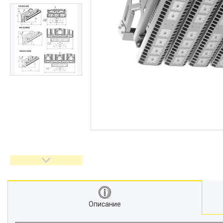
Описание