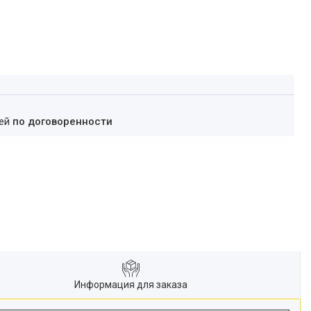
ней
по договоренности
Информация для заказа