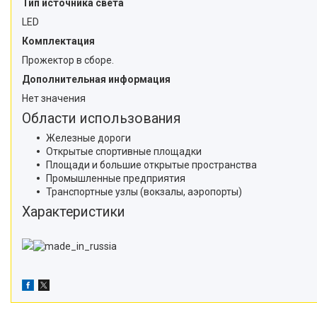
Тип источника света
LED
Комплектация
Прожектор в сборе.
Дополнительная информация
Нет значения
Области использования
Железные дороги
Открытые спортивные площадки
Площади и большие открытые пространства
Промышленные предприятия
Транспортные узлы (вокзалы, аэропорты)
Характеристики