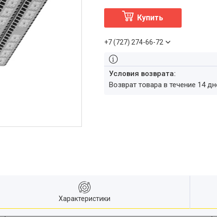
Купить
+7 (727) 274-66-72
возврат товара в течение 14 д
Характеристики