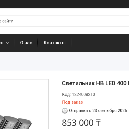
ог
О нас
Контакты
Светильник HB LED 400 
Код:
1224008210
Под заказ
Отправка с 23 сентября 2026
853 000 ₸