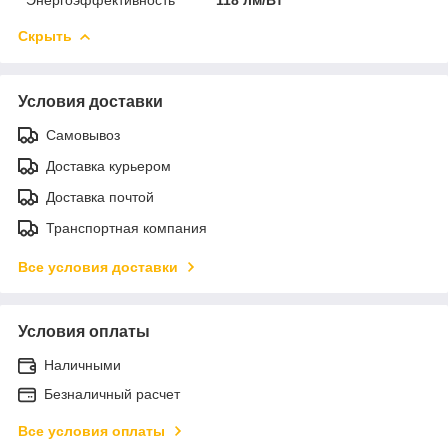
Скрыть
Условия доставки
Самовывоз
Доставка курьером
Доставка почтой
Транспортная компания
Все условия доставки
Условия оплаты
Наличными
Безналичный расчет
Все условия оплаты