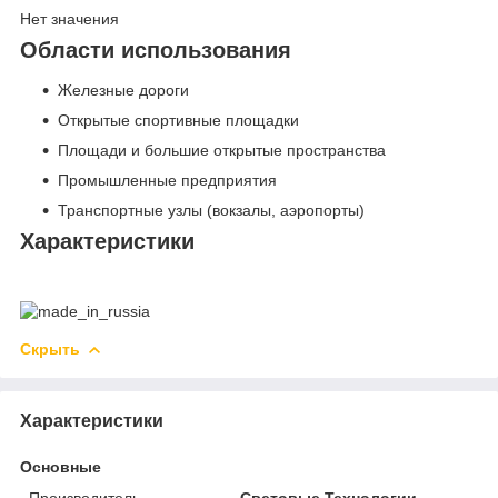
Нет значения
Области использования
Железные дороги
Открытые спортивные площадки
Площади и большие открытые пространства
Промышленные предприятия
Транспортные узлы (вокзалы, аэропорты)
Характеристики
Скрыть
Характеристики
Основные
Производитель
Световые Технологии