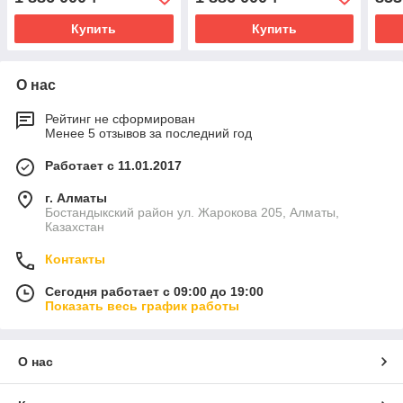
Купить
Купить
О нас
Рейтинг не сформирован
Менее 5 отзывов за последний год
Работает с 11.01.2017
г. Алматы
Бостандыкский район ул. Жарокова 205, Алматы,
Казахстан
Контакты
Сегодня работает с 09:00 до 19:00
Показать весь график работы
О нас