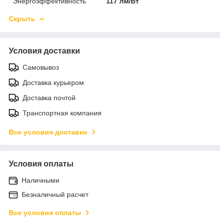
Энергоэффективность
117 лм/Вт
Скрыть
Условия доставки
Самовывоз
Доставка курьером
Доставка почтой
Транспортная компания
Все условия доставки
Условия оплаты
Наличными
Безналичный расчет
Все условия оплаты