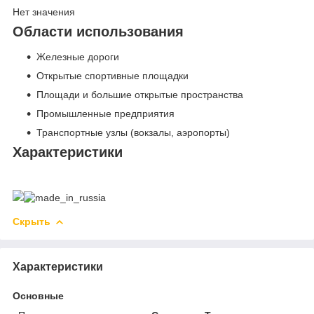
Нет значения
Области использования
Железные дороги
Открытые спортивные площадки
Площади и большие открытые пространства
Промышленные предприятия
Транспортные узлы (вокзалы, аэропорты)
Характеристики
Скрыть
Характеристики
Основные