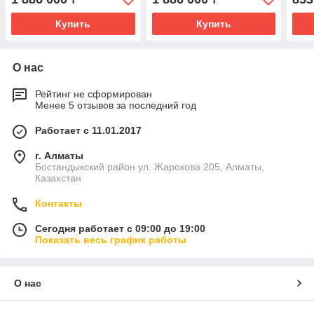
Купить
Купить
О нас
Рейтинг не сформирован
Менее 5 отзывов за последний год
Работает с 11.01.2017
г. Алматы
Бостандыкский район ул. Жарокова 205, Алматы,
Казахстан
Контакты
Сегодня работает с 09:00 до 19:00
Показать весь график работы
О нас