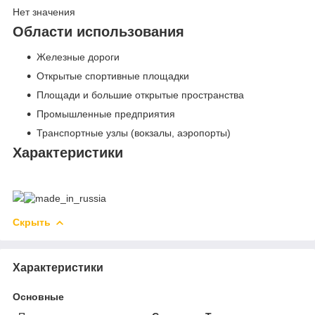
Нет значения
Области использования
Железные дороги
Открытые спортивные площадки
Площади и большие открытые пространства
Промышленные предприятия
Транспортные узлы (вокзалы, аэропорты)
Характеристики
Скрыть
Характеристики
Основные