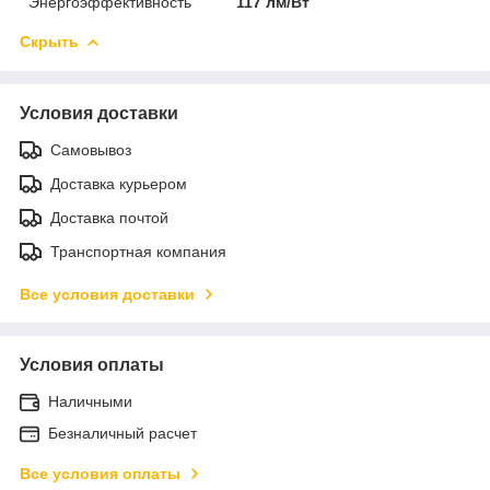
Энергоэффективность
117 лм/Вт
Скрыть
Условия доставки
Самовывоз
Доставка курьером
Доставка почтой
Транспортная компания
Все условия доставки
Условия оплаты
Наличными
Безналичный расчет
Все условия оплаты