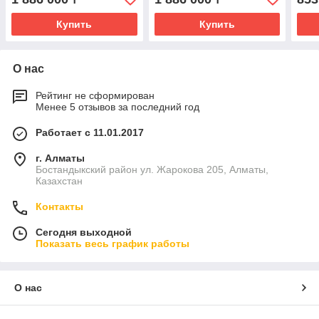
Купить
Купить
О нас
Рейтинг не сформирован
Менее 5 отзывов за последний год
Работает с 11.01.2017
г. Алматы
Бостандыкский район ул. Жарокова 205, Алматы,
Казахстан
Контакты
Сегодня выходной
Показать весь график работы
О нас