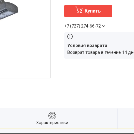
Купить
+7 (727) 274-66-72
возврат товара в течение 14 д
Характеристики