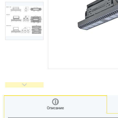
Описание