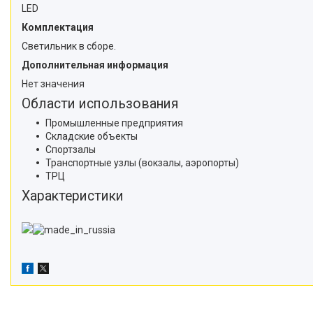
LED
Комплектация
Светильник в сборе.
Дополнительная информация
Нет значения
Области использования
Промышленные предприятия
Складские объекты
Спортзалы
Транспортные узлы (вокзалы, аэропорты)
ТРЦ
Характеристики