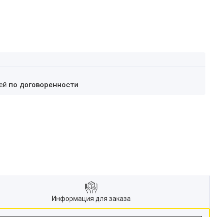
ней
по договоренности
Информация для заказа