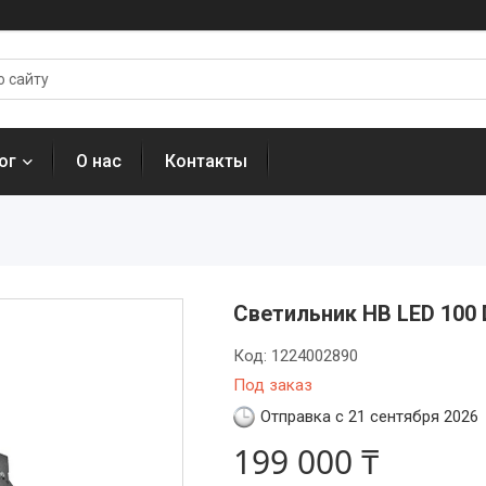
ог
О нас
Контакты
Светильник HB LED 100 
Код:
1224002890
Под заказ
Отправка с 21 сентября 2026
199 000 ₸