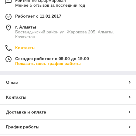
Рейтинг не сформирован
Менее 5 отзывов за последний год
Работает с 11.01.2017
г. Алматы
Бостандыкский район ул. Жарокова 205, Алматы,
Казахстан
Контакты
Сегодня работает с 09:00 до 19:00
Показать весь график работы
О нас
Контакты
Доставка и оплата
График работы