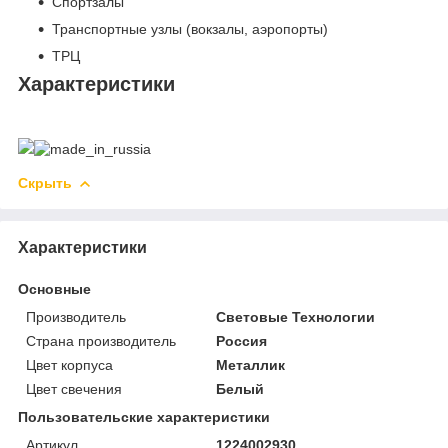
Спортзалы
Транспортные узлы (вокзалы, аэропорты)
ТРЦ
Характеристики
Скрыть
Характеристики
Основные
Производитель
Световые Технологии
Страна производитель
Россия
Цвет корпуса
Металлик
Цвет свечения
Белый
Пользовательские характеристики
Артикул
1224002930