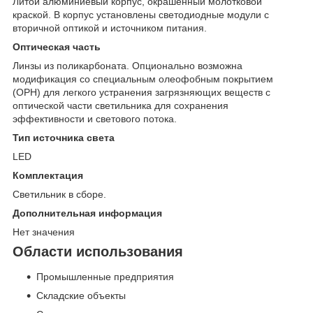
Литой алюминиевый корпус, окрашенный молотковой
краской. В корпус установлены светодиодные модули с
вторичной оптикой и источником питания.
Оптическая часть
Линзы из поликарбоната. Опционально возможна
модификация со специальным олеофобным покрытием
(OPH) для легкого устранения загрязняющих веществ с
оптической части светильника для сохранения
эффективности и светового потока.
Тип источника света
LED
Комплектация
Светильник в сборе.
Дополнительная информация
Нет значения
Области использования
Промышленные предприятия
Складские объекты