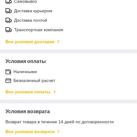
Самовывоз
Доставка курьером
Доставка почтой
Транспортная компания
Все условия доставки
Условия оплаты
Наличными
Безналичный расчет
Все условия оплаты
Условия возврата
Возврат товара в течение 14 дней по договоренности
Все условия возврата