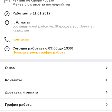
Рейтинг не сформирован
Менее 5 отзывов за последний год
Работает с 11.01.2017
г. Алматы
Бостандыкский район ул. Жарокова 205, Алматы,
Казахстан
Контакты
Сегодня работает с 09:00 до 19:00
Показать весь график работы
О нас
Контакты
Доставка и оплата
График работы