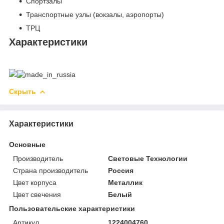
Спортзалы
Транспортные узлы (вокзалы, аэропорты)
ТРЦ
Характеристики
Скрыть
Характеристики
Основные
Производитель
Световые Технологии
Страна производитель
Россия
Цвет корпуса
Металлик
Цвет свечения
Белый
Пользовательские характеристики
Артикул
1224004760