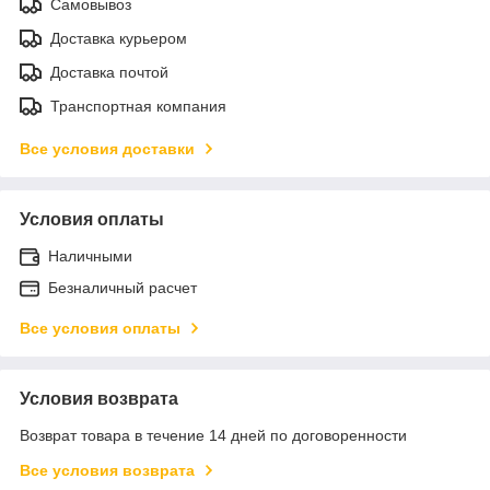
Самовывоз
Доставка курьером
Доставка почтой
Транспортная компания
Все условия доставки
Условия оплаты
Наличными
Безналичный расчет
Все условия оплаты
Условия возврата
Возврат товара в течение 14 дней по договоренности
Все условия возврата