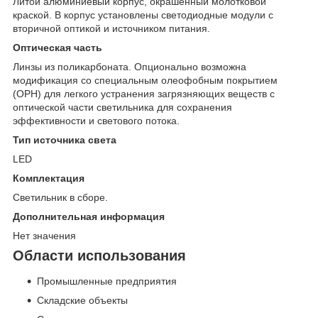
Литой алюминиевый корпус, окрашенный молотковой
краской. В корпус установлены светодиодные модули с
вторичной оптикой и источником питания.
Оптическая часть
Линзы из поликарбоната. Опционально возможна
модификация со специальным олеофобным покрытием
(OPH) для легкого устранения загрязняющих веществ с
оптической части светильника для сохранения
эффективности и светового потока.
Тип источника света
LED
Комплектация
Светильник в сборе.
Дополнительная информация
Нет значения
Области использования
Промышленные предприятия
Складские объекты