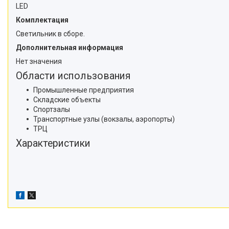
LED
Комплектация
Светильник в сборе.
Дополнительная информация
Нет значения
Области использования
Промышленные предприятия
Складские объекты
Спортзалы
Транспортные узлы (вокзалы, аэропорты)
ТРЦ
Характеристики