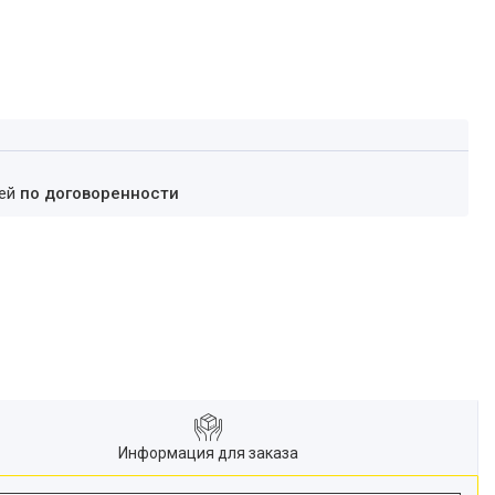
ней
по договоренности
Информация для заказа