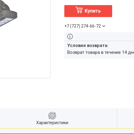
Купить
+7 (727) 274-66-72
возврат товара в течение 14 д
Характеристики