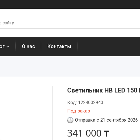
ог
О нас
Контакты
Светильник HB LED 150 
Код:
1224002940
Под заказ
Отправка с 21 сентября 2026
341 000 ₸