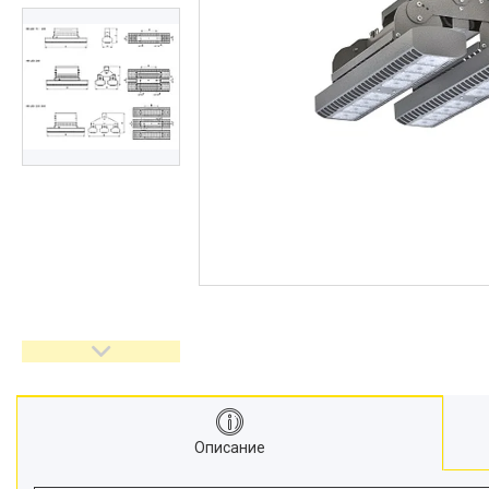
Описание