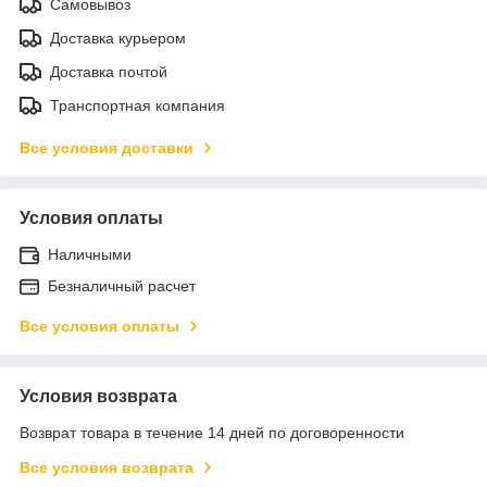
Самовывоз
Доставка курьером
Доставка почтой
Транспортная компания
Все условия доставки
Условия оплаты
Наличными
Безналичный расчет
Все условия оплаты
Условия возврата
Возврат товара в течение 14 дней по договоренности
Все условия возврата