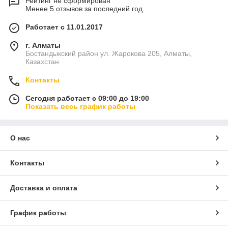
Рейтинг не сформирован
Менее 5 отзывов за последний год
Работает с 11.01.2017
г. Алматы
Бостандыкский район ул. Жарокова 205, Алматы,
Казахстан
Контакты
Сегодня работает с 09:00 до 19:00
Показать весь график работы
О нас
Контакты
Доставка и оплата
График работы