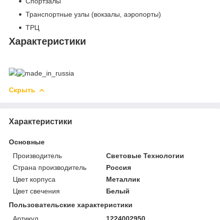
Спортзалы
Транспортные узлы (вокзалы, аэропорты)
ТРЦ
Характеристики
Скрыть
Характеристики
Основные
Производитель
Световые Технологии
Страна производитель
Россия
Цвет корпуса
Металлик
Цвет свечения
Белый
Пользовательские характеристики
Артикул
1224002950