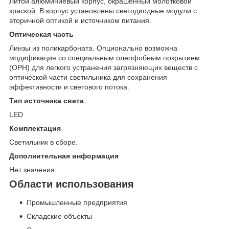
Литой алюминиевый корпус, окрашенный молотковой
краской. В корпус установлены светодиодные модули с
вторичной оптикой и источником питания.
Оптическая часть
Линзы из поликарбоната. Опционально возможна
модификация со специальным олеофобным покрытием
(OPH) для легкого устранения загрязняющих веществ с
оптической части светильника для сохранения
эффективности и светового потока.
Тип источника света
LED
Комплектация
Светильник в сборе.
Дополнительная информация
Нет значения
Области использования
Промышленные предприятия
Складские объекты