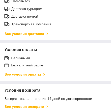
Самовывоз
Доставка курьером
Доставка почтой
Транспортная компания
Все условия доставки
Условия оплаты
Наличными
Безналичный расчет
Все условия оплаты
Условия возврата
Возврат товара в течение 14 дней по договоренности
Все условия возврата