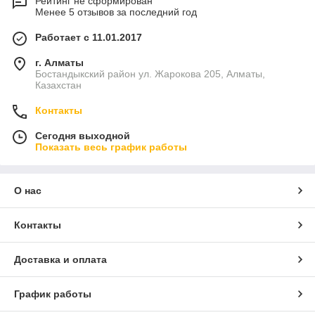
Рейтинг не сформирован
Менее 5 отзывов за последний год
Работает с 11.01.2017
г. Алматы
Бостандыкский район ул. Жарокова 205, Алматы,
Казахстан
Контакты
Сегодня выходной
Показать весь график работы
О нас
Контакты
Доставка и оплата
График работы