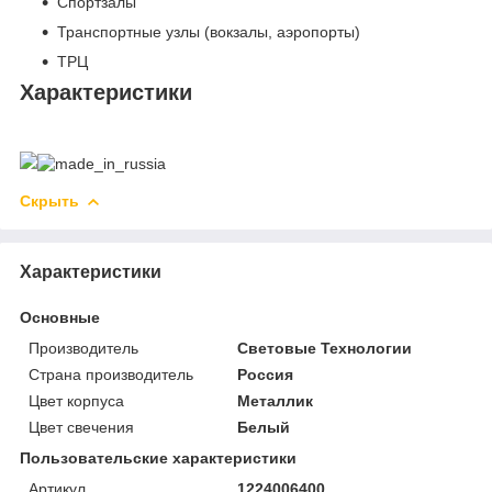
Спортзалы
Транспортные узлы (вокзалы, аэропорты)
ТРЦ
Характеристики
Скрыть
Характеристики
Основные
Производитель
Световые Технологии
Страна производитель
Россия
Цвет корпуса
Металлик
Цвет свечения
Белый
Пользовательские характеристики
Артикул
1224006400