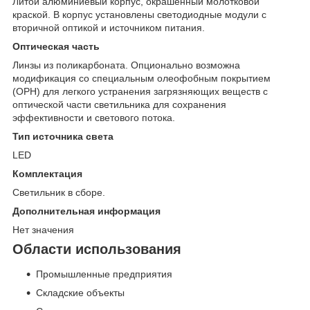
Литой алюминиевый корпус, окрашенный молотковой
краской. В корпус установлены светодиодные модули с
вторичной оптикой и источником питания.
Оптическая часть
Линзы из поликарбоната. Опционально возможна
модификация со специальным олеофобным покрытием
(OPH) для легкого устранения загрязняющих веществ с
оптической части светильника для сохранения
эффективности и светового потока.
Тип источника света
LED
Комплектация
Светильник в сборе.
Дополнительная информация
Нет значения
Области использования
Промышленные предприятия
Складские объекты