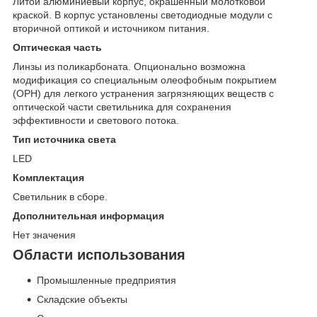
Литой алюминиевый корпус, окрашенный молотковой
краской. В корпус установлены светодиодные модули с
вторичной оптикой и источником питания.
Оптическая часть
Линзы из поликарбоната. Опционально возможна
модификация со специальным олеофобным покрытием
(OPH) для легкого устранения загрязняющих веществ с
оптической части светильника для сохранения
эффективности и светового потока.
Тип источника света
LED
Комплектация
Светильник в сборе.
Дополнительная информация
Нет значения
Области использования
Промышленные предприятия
Складские объекты