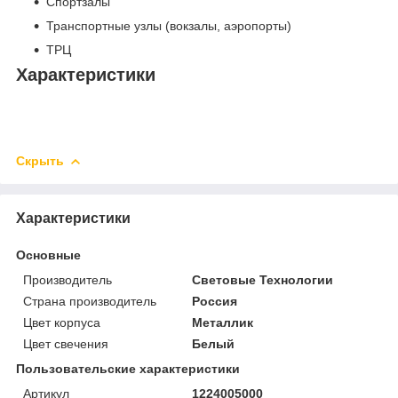
Спортзалы
Транспортные узлы (вокзалы, аэропорты)
ТРЦ
Характеристики
Скрыть
Характеристики
Основные
Производитель
Световые Технологии
Страна производитель
Россия
Цвет корпуса
Металлик
Цвет свечения
Белый
Пользовательские характеристики
Артикул
1224005000