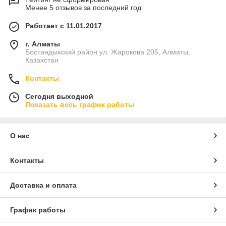
Менее 5 отзывов за последний год
Работает с 11.01.2017
г. Алматы
Бостандыкский район ул. Жарокова 205, Алматы,
Казахстан
Контакты
Сегодня выходной
Показать весь график работы
О нас
Контакты
Доставка и оплата
График работы