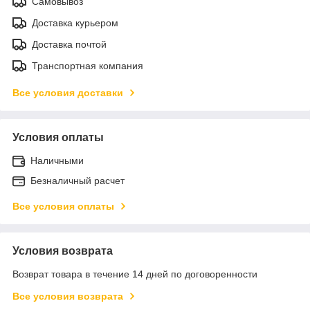
Самовывоз
Доставка курьером
Доставка почтой
Транспортная компания
Все условия доставки
Условия оплаты
Наличными
Безналичный расчет
Все условия оплаты
Условия возврата
Возврат товара в течение 14 дней по договоренности
Все условия возврата