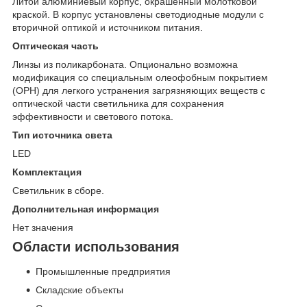
Литой алюминиевый корпус, окрашенный молотковой
краской. В корпус установлены светодиодные модули с
вторичной оптикой и источником питания.
Оптическая часть
Линзы из поликарбоната. Опционально возможна
модификация со специальным олеофобным покрытием
(OPH) для легкого устранения загрязняющих веществ с
оптической части светильника для сохранения
эффективности и светового потока.
Тип источника света
LED
Комплектация
Светильник в сборе.
Дополнительная информация
Нет значения
Области использования
Промышленные предприятия
Складские объекты