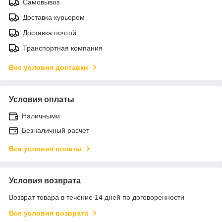
Самовывоз
Доставка курьером
Доставка почтой
Транспортная компания
Все условия доставки
Условия оплаты
Наличными
Безналичный расчет
Все условия оплаты
Условия возврата
Возврат товара в течение 14 дней по договоренности
Все условия возврата