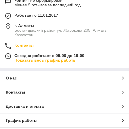
Рейтинг не сформирован
Менее 5 отзывов за последний год
Работает с 11.01.2017
г. Алматы
Бостандыкский район ул. Жарокова 205, Алматы,
Казахстан
Контакты
Сегодня работает с 09:00 до 19:00
Показать весь график работы
О нас
Контакты
Доставка и оплата
График работы