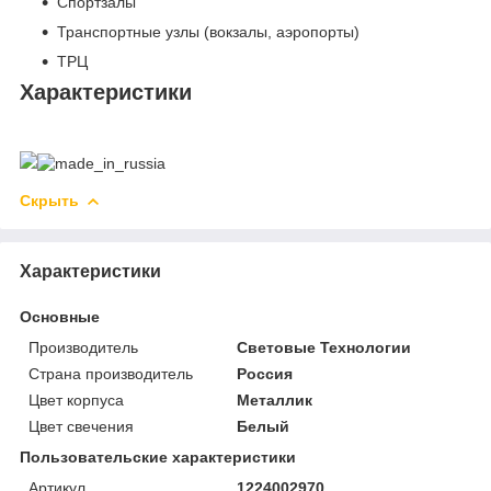
Спортзалы
Транспортные узлы (вокзалы, аэропорты)
ТРЦ
Характеристики
Скрыть
Характеристики
Основные
Производитель
Световые Технологии
Страна производитель
Россия
Цвет корпуса
Металлик
Цвет свечения
Белый
Пользовательские характеристики
Артикул
1224002970