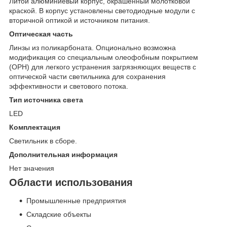
Литой алюминиевый корпус, окрашенный молотковой
краской. В корпус установлены светодиодные модули с
вторичной оптикой и источником питания.
Оптическая часть
Линзы из поликарбоната. Опционально возможна
модификация со специальным олеофобным покрытием
(OPH) для легкого устранения загрязняющих веществ с
оптической части светильника для сохранения
эффективности и светового потока.
Тип источника света
LED
Комплектация
Светильник в сборе.
Дополнительная информация
Нет значения
Области использования
Промышленные предприятия
Складские объекты