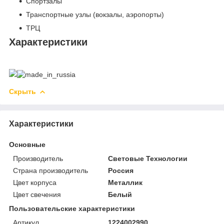
Спортзалы
Транспортные узлы (вокзалы, аэропорты)
ТРЦ
Характеристики
Скрыть
Характеристики
Основные
Производитель
Световые Технологии
Страна производитель
Россия
Цвет корпуса
Металлик
Цвет свечения
Белый
Пользовательские характеристики
Артикул
1224002990