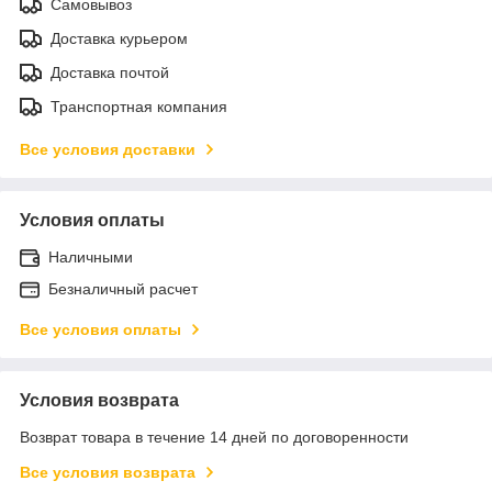
Самовывоз
Доставка курьером
Доставка почтой
Транспортная компания
Все условия доставки
Условия оплаты
Наличными
Безналичный расчет
Все условия оплаты
Условия возврата
Возврат товара в течение 14 дней по договоренности
Все условия возврата