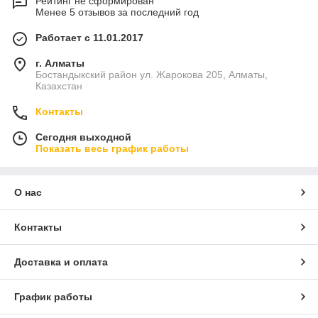
Рейтинг не сформирован
Менее 5 отзывов за последний год
Работает с 11.01.2017
г. Алматы
Бостандыкский район ул. Жарокова 205, Алматы,
Казахстан
Контакты
Сегодня выходной
Показать весь график работы
О нас
Контакты
Доставка и оплата
График работы