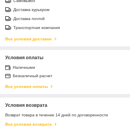
Самовывоз
Доставка курьером
Доставка почтой
Транспортная компания
Все условия доставки
Условия оплаты
Наличными
Безналичный расчет
Все условия оплаты
Условия возврата
Возврат товара в течение 14 дней по договоренности
Все условия возврата