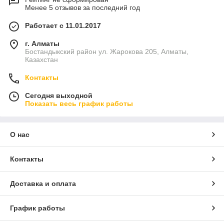
Менее 5 отзывов за последний год
Работает с 11.01.2017
г. Алматы
Бостандыкский район ул. Жарокова 205, Алматы,
Казахстан
Контакты
Сегодня выходной
Показать весь график работы
О нас
Контакты
Доставка и оплата
График работы