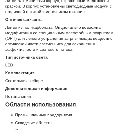
Литой алюминиевый корпус, окрашенный молотковой
краской. В корпус установлены светодиодные модули с
вторичной оптикой и источником питания.
Оптическая часть
Линзы из поликарбоната. Опционально возможна
модификация со специальным олеофобным покрытием
(OPH) для легкого устранения загрязняющих веществ с
оптической части светильника для сохранения
эффективности и светового потока.
Тип источника света
LED
Комплектация
Светильник в сборе.
Дополнительная информация
Нет значения
Области использования
Промышленные предприятия
Складские объекты