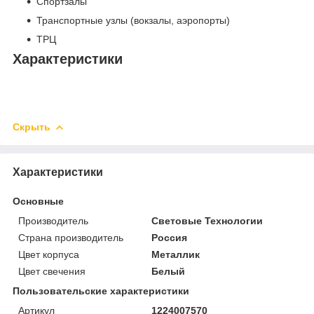
Спортзалы
Транспортные узлы (вокзалы, аэропорты)
ТРЦ
Характеристики
Скрыть
Характеристики
Основные
Производитель
Световые Технологии
Страна производитель
Россия
Цвет корпуса
Металлик
Цвет свечения
Белый
Пользовательские характеристики
Артикул
1224007570