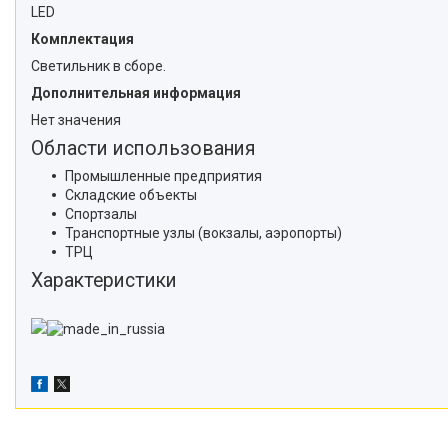
LED
Комплектация
Светильник в сборе.
Дополнительная информация
Нет значения
Области использования
Промышленные предприятия
Складские объекты
Спортзалы
Транспортные узлы (вокзалы, аэропорты)
ТРЦ
Характеристики