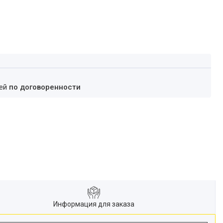
ней
по договоренности
Информация для заказа