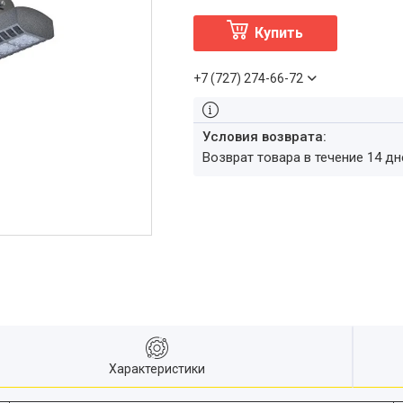
Купить
+7 (727) 274-66-72
возврат товара в течение 14 д
Характеристики