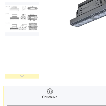
Описание