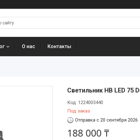
ог
О нас
Контакты
Светильник HB LED 75 D
Код:
1224003440
Под заказ
Отправка с 20 сентября 2026
188 000 ₸