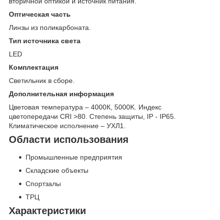
вторичной оптикой и источник питания.
Оптическая часть
Линзы из поликарбоната.
Тип источника света
LED
Комплектация
Светильник в сборе.
Дополнительная информация
Цветовая температура – 4000К, 5000K. Индекс
цветопередачи CRI >80. Степень защиты, IP - IP65.
Климатическое исполнение – УХЛ1.
Области использования
Промышленные предприятия
Складские объекты
Спортзалы
ТРЦ
Характеристики