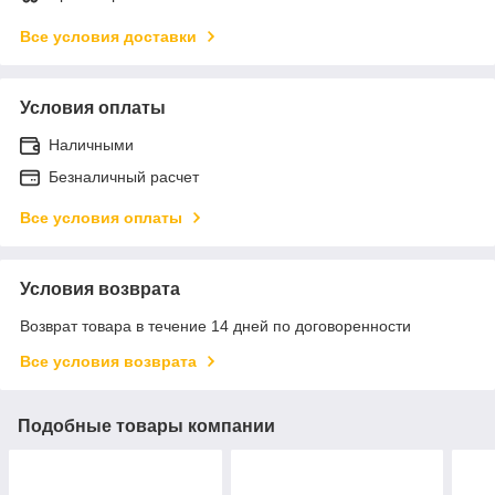
Все условия доставки
Условия оплаты
Наличными
Безналичный расчет
Все условия оплаты
Условия возврата
Возврат товара в течение 14 дней по договоренности
Все условия возврата
Подобные товары компании