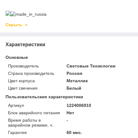
Скрыть
Характеристики
Основные
Производитель
Световые Технологии
Страна производитель
Россия
Цвет корпуса
Металлик
Цвет свечения
Белый
Пользовательские характеристики
Артикул
1224006910
Блок аварийного питания
Нет
Время работы в
-
аварийном режиме, ч.
Гарантия
60 мес.