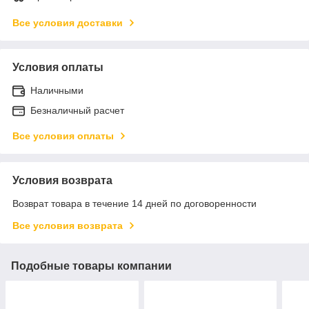
Все условия доставки
Условия оплаты
Наличными
Безналичный расчет
Все условия оплаты
Условия возврата
Возврат товара в течение 14 дней по договоренности
Все условия возврата
Подобные товары компании