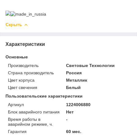
Скрыть
Характеристики
Основные
Производитель
Световые Технологии
Страна производитель
Россия
Цвет корпуса
Металлик
Цвет свечения
Белый
Пользовательские характеристики
Артикул
1224006880
Блок аварийного питания
Нет
Время работы в
-
аварийном режиме, ч.
Гарантия
60 мес.