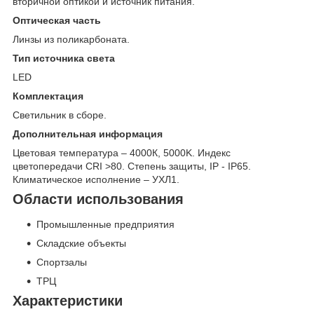
вторичной оптикой и источник питания.
Оптическая часть
Линзы из поликарбоната.
Тип источника света
LED
Комплектация
Светильник в сборе.
Дополнительная информация
Цветовая температура – 4000К, 5000K. Индекс
цветопередачи CRI >80. Степень защиты, IP - IP65.
Климатическое исполнение – УХЛ1.
Области использования
Промышленные предприятия
Складские объекты
Спортзалы
ТРЦ
Характеристики