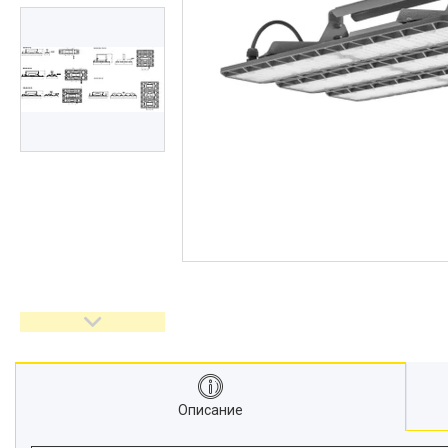
Описание