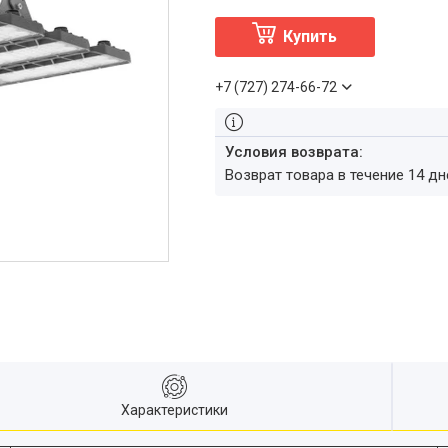
Купить
+7 (727) 274-66-72
возврат товара в течение 14 д
Характеристики