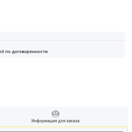
ней
по договоренности
Информация для заказа