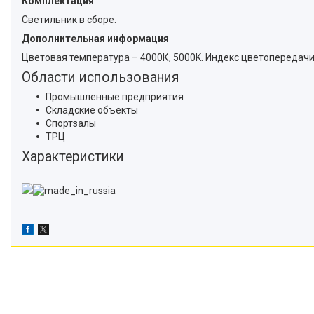
Комплектация
Светильник в сборе.
Дополнительная информация
Цветовая температура – 4000К, 5000K. Индекс цветопередачи C
Области использования
Промышленные предприятия
Складские объекты
Спортзалы
ТРЦ
Характеристики