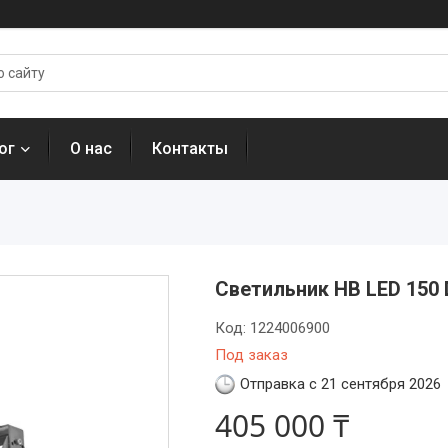
ог
О нас
Контакты
Светильник HB LED 150 
Код:
1224006900
Под заказ
Отправка с 21 сентября 2026
405 000 ₸