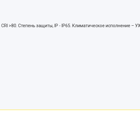
RI >80. Степень защиты, IP - IP65. Климатическое исполнение – У