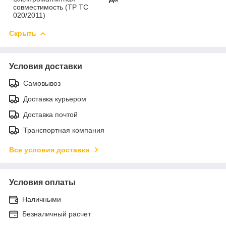
совместимость (ТР ТС
020/2011)
Скрыть
Условия доставки
Самовывоз
Доставка курьером
Доставка почтой
Транспортная компания
Все условия доставки
Условия оплаты
Наличными
Безналичный расчет