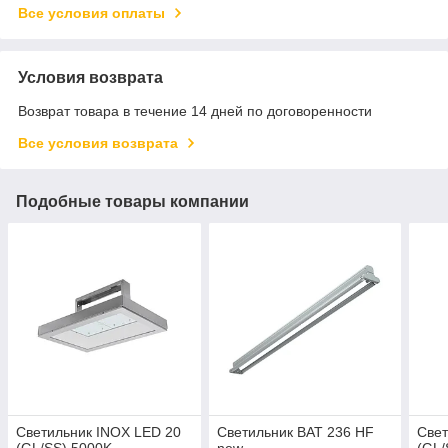
Все условия оплаты
Условия возврата
Возврат товара в течение 14 дней по договоренности
Все условия возврата
Подобные товары компании
Светильник INOX LED 20
Светильник BAT 236 HF
Свет