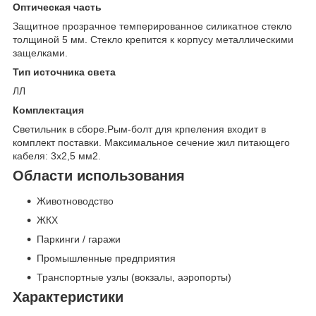
Оптическая часть
Защитное прозрачное темперированное силикатное стекло
толщиной 5 мм. Стекло крепится к корпусу металлическими
защелками.
Тип источника света
ЛЛ
Комплектация
Светильник в сборе.Рым-болт для крпеления входит в
комплект поставки. Максимальное сечение жил питающего
кабеля: 3х2,5 мм2.
Области использования
Животноводство
ЖКХ
Паркинги / гаражи
Промышленные предприятия
Транспортные узлы (вокзалы, аэропорты)
Характеристики