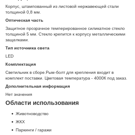
Корпус, штампованный из листовой нержавеющей стали
толщиной 0,8 мм.
Оптическая часть
Защитное прозрачное темперированное силикатное стекло
толщиной 5 мм. Стекло крепится к корпусу металлическими
защелками.
Тип источника света
LED
Комплектация
Светильник в сборе.Рым-болт для крепления входит в
комплект поставки. Цветовая температура - 4000К под заказ.
Дополнительная информация
Нет значения
Области использования
Животноводство
ЖКХ
Паркинги / гаражи