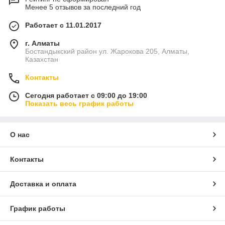
Менее 5 отзывов за последний год
Работает с 11.01.2017
г. Алматы
Бостандыкский район ул. Жарокова 205, Алматы,
Казахстан
Контакты
Сегодня работает с 09:00 до 19:00
Показать весь график работы
О нас
Контакты
Доставка и оплата
График работы