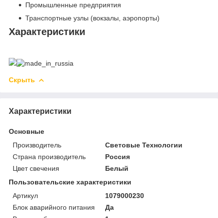
Промышленные предприятия
Транспортные узлы (вокзалы, аэропорты)
Характеристики
Скрыть
Характеристики
Основные
Производитель
Световые Технологии
Страна производитель
Россия
Цвет свечения
Белый
Пользовательские характеристики
Артикул
1079000230
Блок аварийного питания
Да