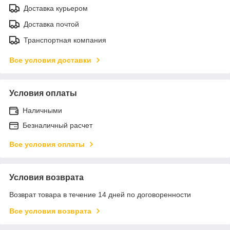
Доставка курьером
Доставка почтой
Транспортная компания
Все условия доставки
Условия оплаты
Наличными
Безналичный расчет
Все условия оплаты
Условия возврата
Возврат товара в течение 14 дней по договоренности
Все условия возврата