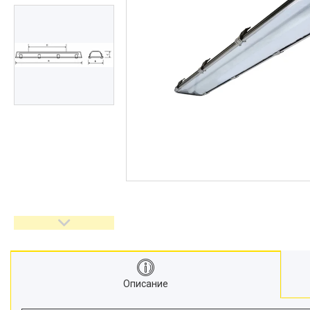
Описание