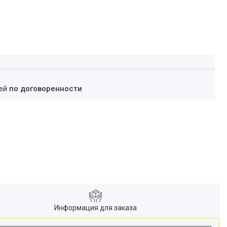
ней
по договоренности
Информация для заказа