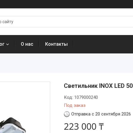
ог
О нас
Контакты
Светильник INOX LED 50
Код:
1079000240
Под заказ
Отправка с 20 сентября 2026
223 000 ₸