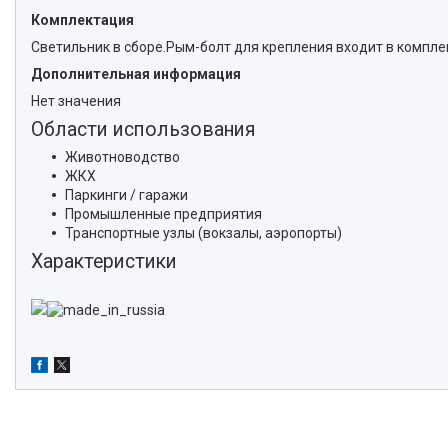
Комплектация
Светильник в сборе.Рым-болт для крепления входит в комплек
Дополнительная информация
Нет значения
Области использования
Животноводство
ЖКХ
Паркинги / гаражи
Промышленные предприятия
Транспортные узлы (вокзалы, аэропорты)
Характеристики