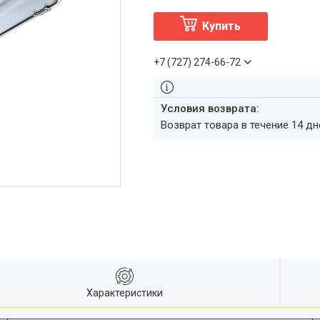
Купить
+7 (727) 274-66-72
возврат товара в течение 14 д
Характеристики