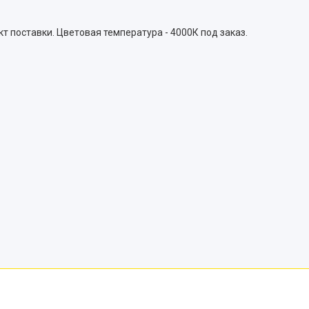
т поставки. Цветовая температура - 4000К под заказ.