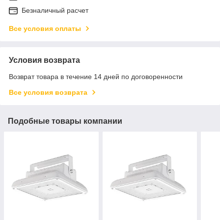
Безналичный расчет
Все условия оплаты
Условия возврата
Возврат товара в течение 14 дней по договоренности
Все условия возврата
Подобные товары компании