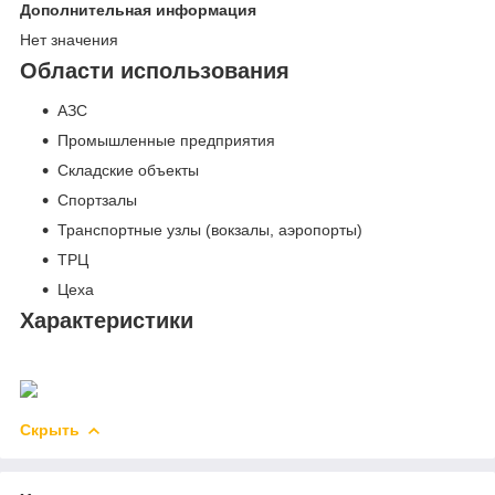
Дополнительная информация
Нет значения
Области использования
АЗС
Промышленные предприятия
Складские объекты
Спортзалы
Транспортные узлы (вокзалы, аэропорты)
ТРЦ
Цеха
Характеристики
Скрыть