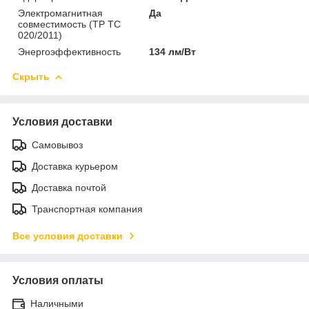
Электромагнитная
Да
совместимость (ТР ТС
020/2011)
Энергоэффективность
134 лм/Вт
Скрыть
Условия доставки
Самовывоз
Доставка курьером
Доставка почтой
Транспортная компания
Все условия доставки
Условия оплаты
Наличными