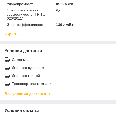
Ударопрочность
IK08/5 Дж
Электромагнитная
Да
совместимость (ТР ТС
020/2011)
Энергоэффективность
130 лм/Вт
Скрыть
Условия доставки
Самовывоз
Доставка курьером
Доставка почтой
Транспортная компания
Все условия доставки
Условия оплаты