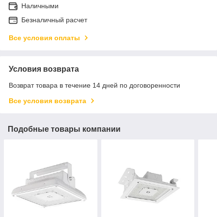
Наличными
Безналичный расчет
Все условия оплаты
Условия возврата
Возврат товара в течение 14 дней по договоренности
Все условия возврата
Подобные товары компании