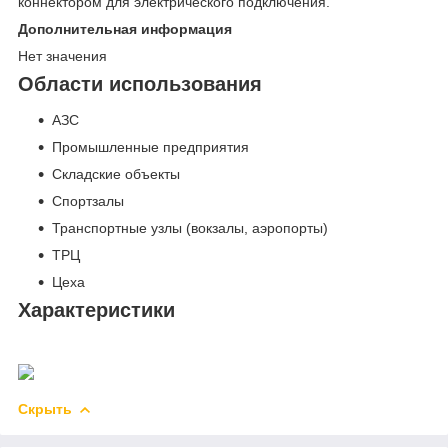
коннектором для электрического подключения.
Дополнительная информация
Нет значения
Области использования
АЗС
Промышленные предприятия
Складские объекты
Спортзалы
Транспортные узлы (вокзалы, аэропорты)
ТРЦ
Цеха
Характеристики
Скрыть