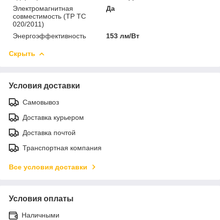
Электромагнитная
Да
совместимость (ТР ТС
020/2011)
Энергоэффективность
153 лм/Вт
Скрыть
Условия доставки
Самовывоз
Доставка курьером
Доставка почтой
Транспортная компания
Все условия доставки
Условия оплаты
Наличными