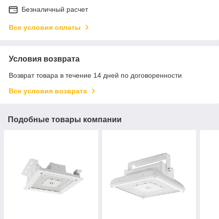
Безналичный расчет
Все условия оплаты
Условия возврата
Возврат товара в течение 14 дней по договоренности
Все условия возврата
Подобные товары компании