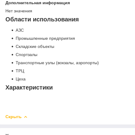
Дополнительная информация
Нет значения
Области использования
АЗС
Промышленные предприятия
Складские объекты
Спортзалы
Транспортные узлы (вокзалы, аэропорты)
ТРЦ
Цеха
Характеристики
Скрыть