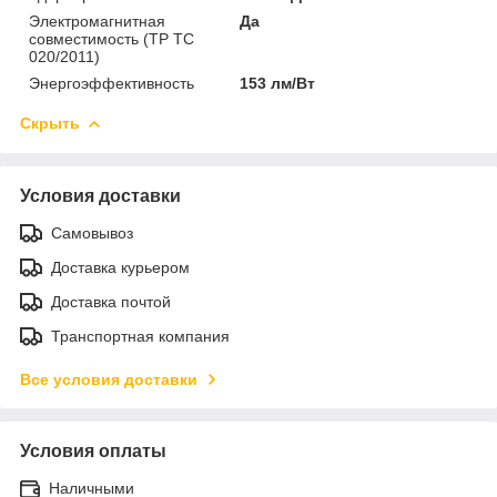
Электромагнитная
Да
совместимость (ТР ТС
020/2011)
Энергоэффективность
153 лм/Вт
Скрыть
Условия доставки
Самовывоз
Доставка курьером
Доставка почтой
Транспортная компания
Все условия доставки
Условия оплаты
Наличными