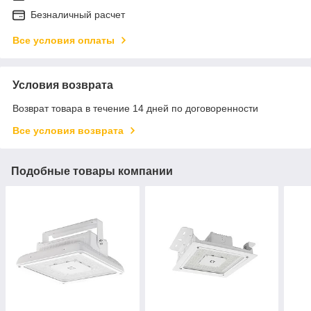
Безналичный расчет
Все условия оплаты
Условия возврата
Возврат товара в течение 14 дней по договоренности
Все условия возврата
Подобные товары компании