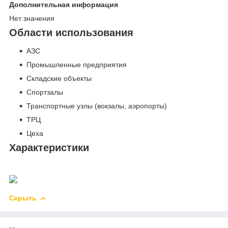
Дополнительная информация
Нет значения
Области использования
АЗС
Промышленные предприятия
Складские объекты
Спортзалы
Транспортные узлы (вокзалы, аэропорты)
ТРЦ
Цеха
Характеристики
Скрыть