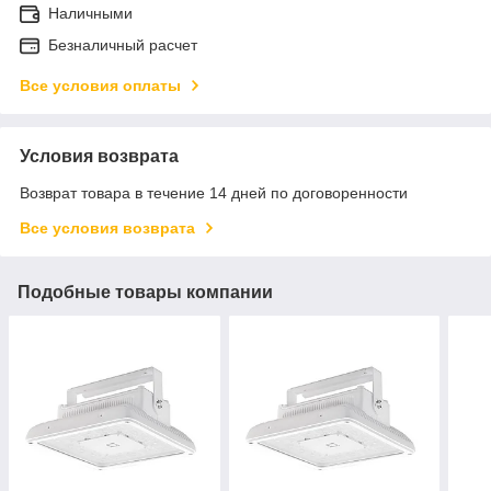
Наличными
Безналичный расчет
Все условия оплаты
Условия возврата
Возврат товара в течение 14 дней по договоренности
Все условия возврата
Подобные товары компании