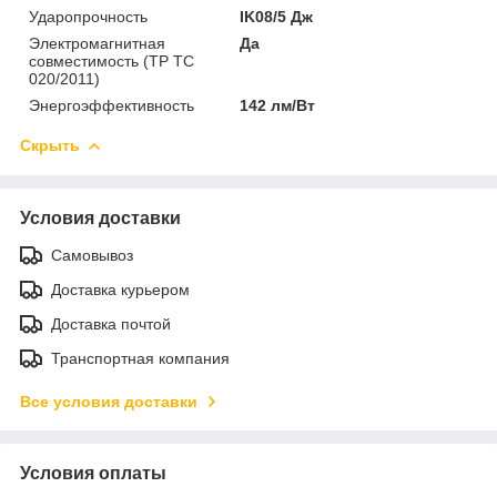
Ударопрочность
IK08/5 Дж
Электромагнитная
Да
совместимость (ТР ТС
020/2011)
Энергоэффективность
142 лм/Вт
Скрыть
Условия доставки
Самовывоз
Доставка курьером
Доставка почтой
Транспортная компания
Все условия доставки
Условия оплаты