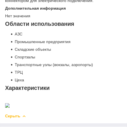
коннектором для электрического подключения.
Дополнительная информация
Нет значения
Области использования
АЗС
Промышленные предприятия
Складские объекты
Спортзалы
Транспортные узлы (вокзалы, аэропорты)
ТРЦ
Цеха
Характеристики
Скрыть