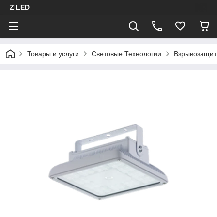
ZILED
Товары и услуги
Световые Технологии
Взрывозащит