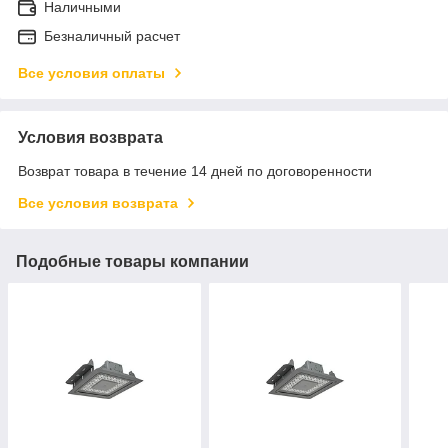
Наличными
Безналичный расчет
Все условия оплаты
Условия возврата
Возврат товара в течение 14 дней по договоренности
Все условия возврата
Подобные товары компании