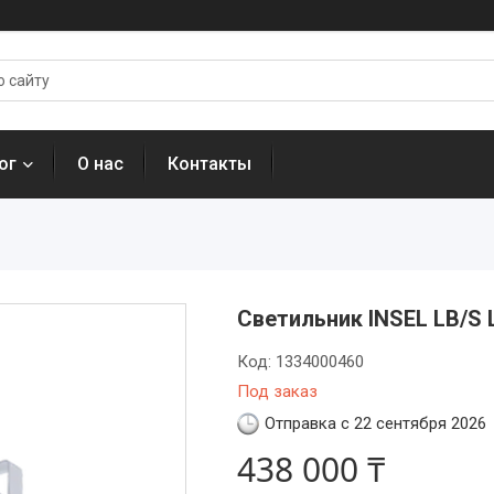
ог
О нас
Контакты
Светильник INSEL LB/S 
Код:
1334000460
Под заказ
Отправка с 22 сентября 2026
438 000 ₸