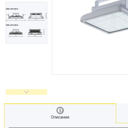
Описание