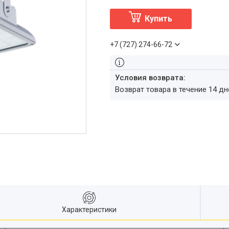
Купить
+7 (727) 274-66-72
возврат товара в течение 14 д
Характеристики