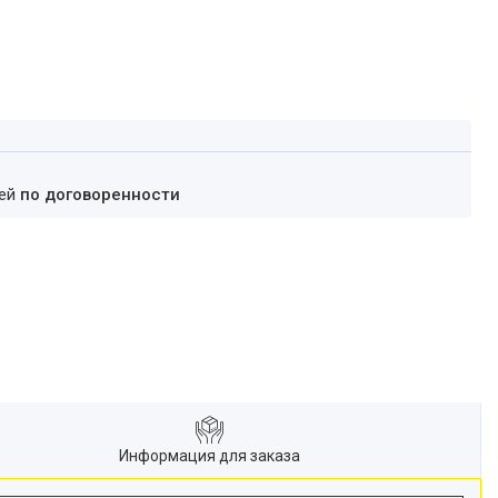
ней
по договоренности
Информация для заказа