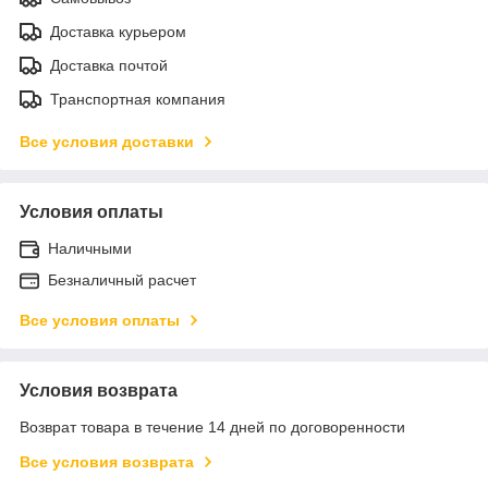
Доставка курьером
Доставка почтой
Транспортная компания
Все условия доставки
Условия оплаты
Наличными
Безналичный расчет
Все условия оплаты
Условия возврата
Возврат товара в течение 14 дней по договоренности
Все условия возврата