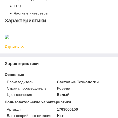
ТРЦ
Частные интерьеры
Характеристики
Скрыть
Характеристики
Основные
Производитель
Световые Технологии
Страна производитель
Россия
Цвет свечения
Белый
Пользовательские характеристики
Артикул
1763000150
Блок аварийного питания
Нет