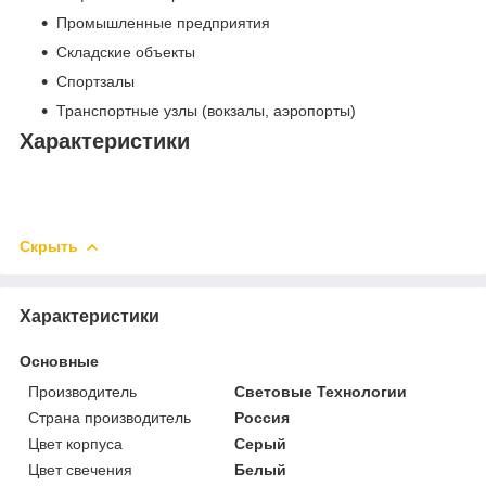
Промышленные предприятия
Складские объекты
Спортзалы
Транспортные узлы (вокзалы, аэропорты)
Характеристики
Скрыть
Характеристики
Основные
Производитель
Световые Технологии
Страна производитель
Россия
Цвет корпуса
Серый
Цвет свечения
Белый