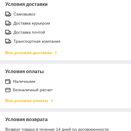
Условия доставки
Самовывоз
Доставка курьером
Доставка почтой
Транспортная компания
Все условия доставки
Условия оплаты
Наличными
Безналичный расчет
Все условия оплаты
Условия возврата
Возврат товара в течение 14 дней по договоренности