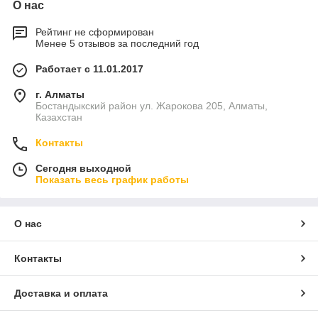
О нас
Рейтинг не сформирован
Менее 5 отзывов за последний год
Работает с 11.01.2017
г. Алматы
Бостандыкский район ул. Жарокова 205, Алматы,
Казахстан
Контакты
Сегодня выходной
Показать весь график работы
О нас
Контакты
Доставка и оплата