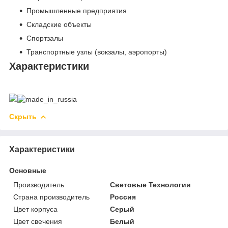
Промышленные предприятия
Складские объекты
Спортзалы
Транспортные узлы (вокзалы, аэропорты)
Характеристики
Скрыть
Характеристики
Основные
Производитель
Световые Технологии
Страна производитель
Россия
Цвет корпуса
Серый
Цвет свечения
Белый