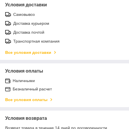
Условия доставки
Самовывоз
Доставка курьером
Доставка почтой
Транспортная компания
Все условия доставки
Условия оплаты
Наличными
Безналичный расчет
Все условия оплаты
Условия возврата
Возврат товара в течение 14 дней по договоренности