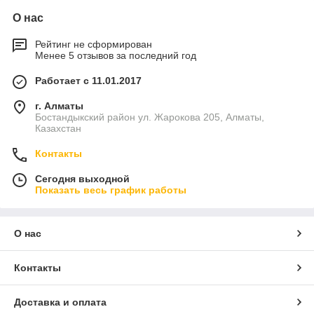
О нас
Рейтинг не сформирован
Менее 5 отзывов за последний год
Работает с 11.01.2017
г. Алматы
Бостандыкский район ул. Жарокова 205, Алматы,
Казахстан
Контакты
Сегодня выходной
Показать весь график работы
О нас
Контакты
Доставка и оплата