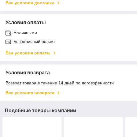
Все условия доставки
Условия оплаты
Наличными
Безналичный расчет
Все условия оплаты
Условия возврата
Возврат товара в течение 14 дней по договоренности
Все условия возврата
Подобные товары компании