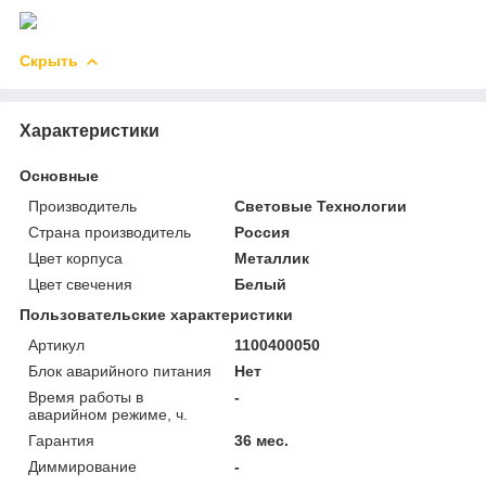
Скрыть
Характеристики
Основные
Производитель
Световые Технологии
Страна производитель
Россия
Цвет корпуса
Металлик
Цвет свечения
Белый
Пользовательские характеристики
Артикул
1100400050
Блок аварийного питания
Нет
Время работы в
-
аварийном режиме, ч.
Гарантия
36 мес.
Диммирование
-