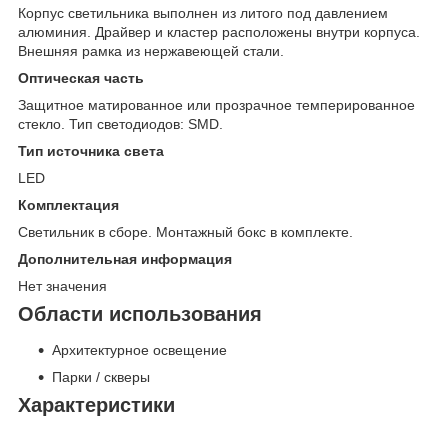
Корпус светильника выполнен из литого под давлением
алюминия. Драйвер и кластер расположены внутри корпуса.
Внешняя рамка из нержавеющей стали.
Оптическая часть
Защитное матированное или прозрачное темперированное
стекло. Тип светодиодов: SMD.
Тип источника света
LED
Комплектация
Светильник в сборе. Монтажный бокс в комплекте.
Дополнительная информация
Нет значения
Области использования
Архитектурное освещение
Парки / скверы
Характеристики