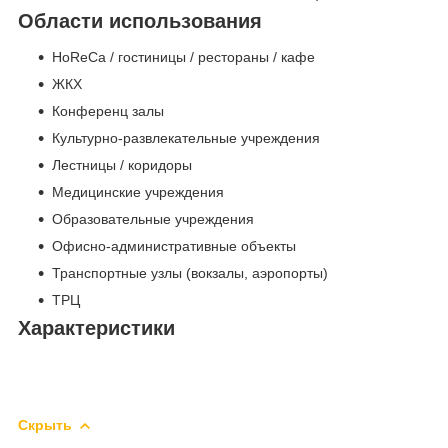
Области использования
HoReCa / гостиницы / рестораны / кафе
ЖКХ
Конференц залы
Культурно-развлекательные учреждения
Лестницы / коридоры
Медицинские учреждения
Образовательные учреждения
Офисно-административные объекты
Транспортные узлы (вокзалы, аэропорты)
ТРЦ
Характеристики
Скрыть