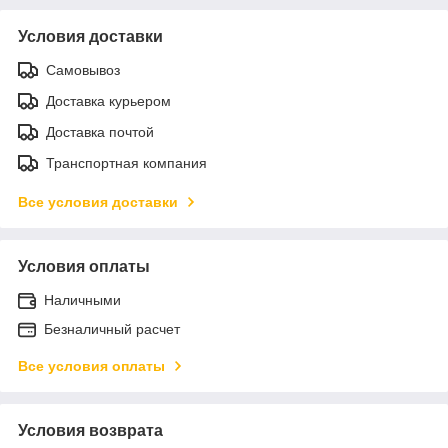
Условия доставки
Самовывоз
Доставка курьером
Доставка почтой
Транспортная компания
Все условия доставки
Условия оплаты
Наличными
Безналичный расчет
Все условия оплаты
Условия возврата