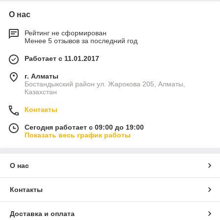
О нас
Рейтинг не сформирован
Менее 5 отзывов за последний год
Работает с 11.01.2017
г. Алматы
Бостандыкский район ул. Жарокова 205, Алматы,
Казахстан
Контакты
Сегодня работает с 09:00 до 19:00
Показать весь график работы
О нас
Контакты
Доставка и оплата