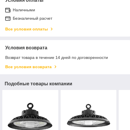
Условия оплаты
Наличными
Безналичный расчет
Все условия оплаты
Условия возврата
Возврат товара в течение 14 дней по договоренности
Все условия возврата
Подобные товары компании