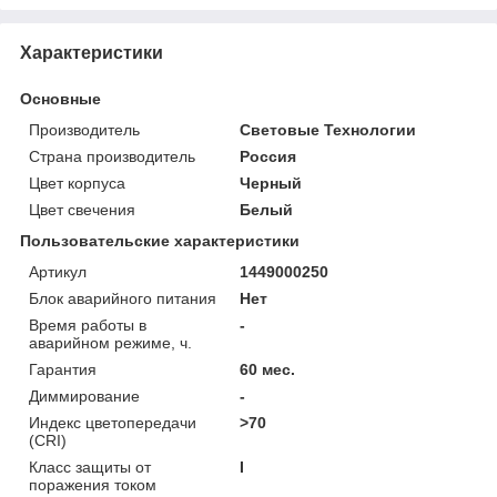
Характеристики
Основные
Производитель
Световые Технологии
Страна производитель
Россия
Цвет корпуса
Черный
Цвет свечения
Белый
Пользовательские характеристики
Артикул
1449000250
Блок аварийного питания
Нет
Время работы в
-
аварийном режиме, ч.
Гарантия
60 мес.
Диммирование
-
Индекс цветопередачи
>70
(CRI)
Класс защиты от
I
поражения током