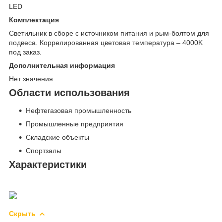
LED
Комплектация
Светильник в сборе с источником питания и рым-болтом для
подвеса. Коррелированная цветовая температура – 4000K
под заказ.
Дополнительная информация
Нет значения
Области использования
Нефтегазовая промышленность
Промышленные предприятия
Складские объекты
Спортзалы
Характеристики
Скрыть