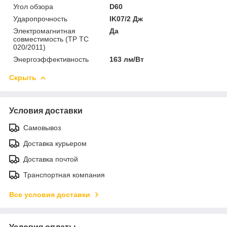
Угол обзора
D60
Ударопрочность
IK07/2 Дж
Электромагнитная
Да
совместимость (ТР ТС
020/2011)
Энергоэффективность
163 лм/Вт
Скрыть
Условия доставки
Самовывоз
Доставка курьером
Доставка почтой
Транспортная компания
Все условия доставки