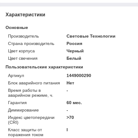
Характеристики
Основные
Производитель
Световые Технологии
Страна производитель
Россия
Цвет корпуса
Черный
Цвет свечения
Белый
Пользовательские характеристики
Артикул
1449000290
Блок аварийного питания
Нет
Время работы в
-
аварийном режиме, ч.
Гарантия
60 мес.
Диммирование
-
Индекс цветопередачи
>70
(CRI)
Класс защиты от
I
поражения током