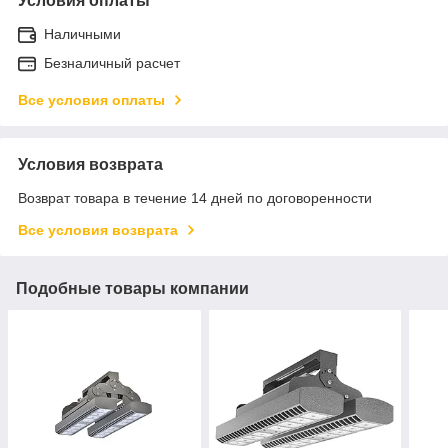
Условия оплаты
Наличными
Безналичный расчет
Все условия оплаты
Условия возврата
Возврат товара в течение 14 дней по договоренности
Все условия возврата
Подобные товары компании