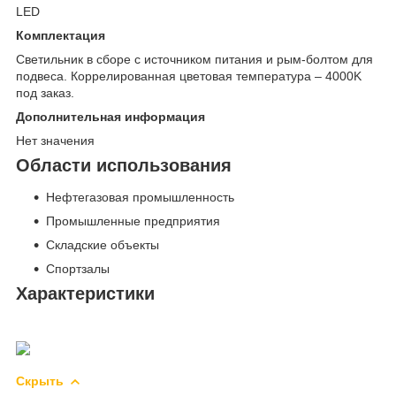
LED
Комплектация
Светильник в сборе с источником питания и рым-болтом для
подвеса. Коррелированная цветовая температура – 4000K
под заказ.
Дополнительная информация
Нет значения
Области использования
Нефтегазовая промышленность
Промышленные предприятия
Складские объекты
Спортзалы
Характеристики
Скрыть