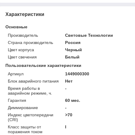
Характеристики
Основные
Производитель
Световые Технологии
Страна производитель
Россия
Цвет корпуса
Черный
Цвет свечения
Белый
Пользовательские характеристики
Артикул
1449000300
Блок аварийного питания
Нет
Время работы в
-
аварийном режиме, ч.
Гарантия
60 мес.
Диммирование
-
Индекс цветопередачи
>70
(CRI)
Класс защиты от
I
поражения током