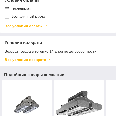
Условия оплаты
Наличными
Безналичный расчет
Все условия оплаты
Условия возврата
Возврат товара в течение 14 дней по договоренности
Все условия возврата
Подобные товары компании