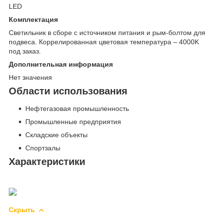
LED
Комплектация
Светильник в сборе с источником питания и рым-болтом для
подвеса. Коррелированная цветовая температура – 4000K
под заказ.
Дополнительная информация
Нет значения
Области использования
Нефтегазовая промышленность
Промышленные предприятия
Складские объекты
Спортзалы
Характеристики
Скрыть