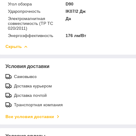
Угол обзора
D90
Ударопрочность
IK07/2 Дж
Электромагнитная
Да
совместимость (ТР ТС
020/2011)
Энергоэффективность
176 лм/Вт
Скрыть
Условия доставки
Самовывоз
Доставка курьером
Доставка почтой
Транспортная компания
Все условия доставки