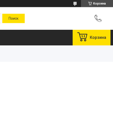
Корзина
Корзина