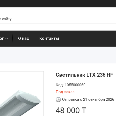
ог
О нас
Контакты
Светильник LTX 236 HF
Код:
1055000060
Под заказ
Отправка с 21 сентября 2026
48 000 ₸