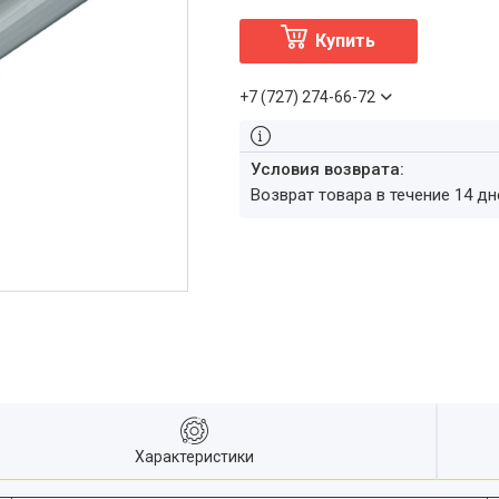
Купить
+7 (727) 274-66-72
возврат товара в течение 14 д
Характеристики