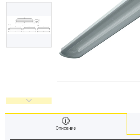
Описание