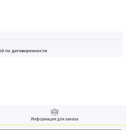
ней
по договоренности
Информация для заказа