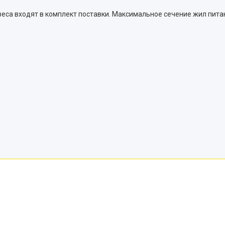
веса входят в комплект поставки. Максимальное сечение жил пита