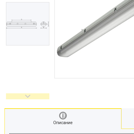
Описание