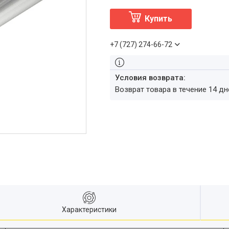
Купить
+7 (727) 274-66-72
возврат товара в течение 14 д
Характеристики