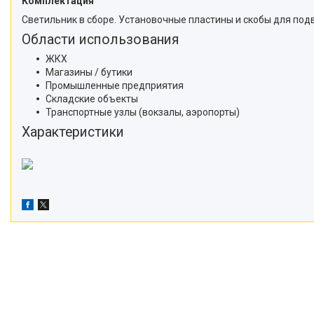
Комплектация
Светильник в сборе. Установочные пластины и скобы для под
Области использования
ЖКХ
Магазины / бутики
Промышленные предприятия
Складские объекты
Транспортные узлы (вокзалы, аэропорты)
Характеристики