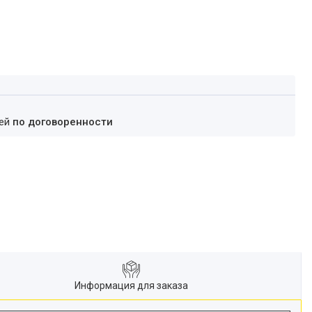
ней
по договоренности
Информация для заказа