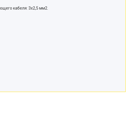
ющего кабеля: 3х2,5 мм2.