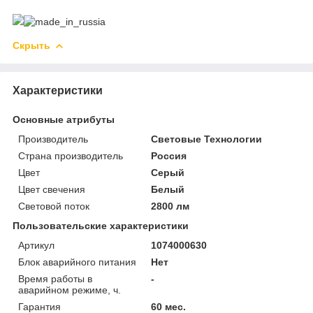
Скрыть
Характеристики
Основные атрибуты
Производитель
Световые Технологии
Страна производитель
Россия
Цвет
Серый
Цвет свечения
Белый
Световой поток
2800 лм
Пользовательские характеристики
Артикул
1074000630
Блок аварийного питания
Нет
Время работы в
-
аварийном режиме, ч.
Гарантия
60 мес.