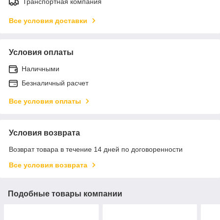
Транспортная компания
Все условия доставки
Условия оплаты
Наличными
Безналичный расчет
Все условия оплаты
Условия возврата
Возврат товара в течение 14 дней по договоренности
Все условия возврата
Подобные товары компании