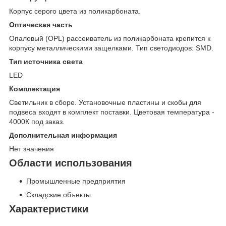
Корпус серого цвета из поликарбоната.
Оптическая часть
Опаловый (OPL) рассеиватель из поликарбоната крепится к
корпусу металлическими защелками. Тип светодиодов: SMD.
Тип источника света
LED
Комплектация
Светильник в сборе. Установочные пластины и скобы для
подвеса входят в комплект поставки. Цветовая температура -
4000К под заказ.
Дополнительная информация
Нет значения
Области использования
Промышленные предприятия
Складские объекты
Характеристики