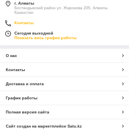
г. Алматы
Бостандыкский район ул. Жарокова 205, Алматы,
Казахстан
Контакты
Сегодня выходной
Показать весь график работы
О нас
Контакты
Доставка и оплата
График работы
Полная версия сайта
Сайт создан на маркетплейсе
Satu.kz