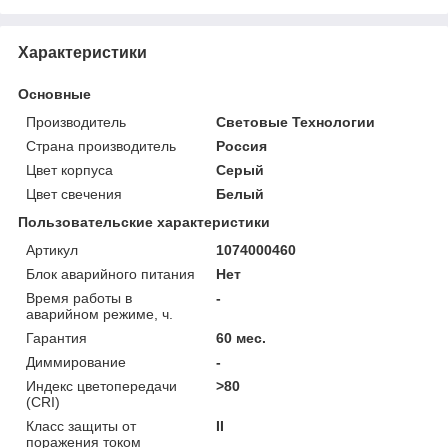
Характеристики
Основные
Производитель
Световые Технологии
Страна производитель
Россия
Цвет корпуса
Серый
Цвет свечения
Белый
Пользовательские характеристики
Артикул
1074000460
Блок аварийного питания
Нет
Время работы в
-
аварийном режиме, ч.
Гарантия
60 мес.
Диммирование
-
Индекс цветопередачи
>80
(CRI)
Класс защиты от
II
поражения током