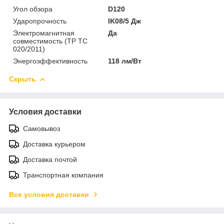
Угол обзора
D120
Ударопрочность
IK08/5 Дж
Электромагнитная
Да
совместимость (ТР ТС
020/2011)
Энергоэффективность
118 лм/Вт
Скрыть
Условия доставки
Самовывоз
Доставка курьером
Доставка почтой
Транспортная компания
Все условия доставки