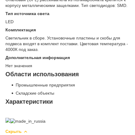
корпусу металлическими защелками. Тип светодиодов: SMD.
Тип источника света
LED
Комплектация
Светильник в сборе. Установочные пластины и скобы для
подвеса входят в комплект поставки. Цветовая температура -
4000К под заказ.
Дополнительная информация
Нет значения
Области использования
Промышленные предприятия
Складские объекты
Характеристики
Скрыть