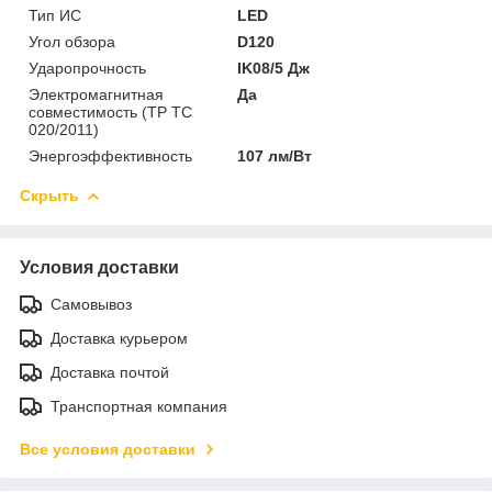
Тип ИС
LED
Угол обзора
D120
Ударопрочность
IK08/5 Дж
Электромагнитная
Да
совместимость (ТР ТС
020/2011)
Энергоэффективность
107 лм/Вт
Скрыть
Условия доставки
Самовывоз
Доставка курьером
Доставка почтой
Транспортная компания
Все условия доставки