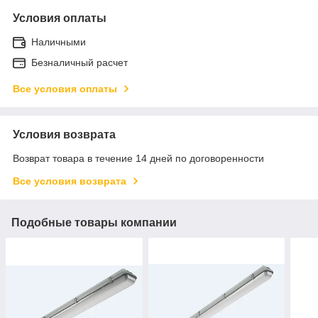
Условия оплаты
Наличными
Безналичный расчет
Все условия оплаты
Условия возврата
Возврат товара в течение 14 дней по договоренности
Все условия возврата
Подобные товары компании