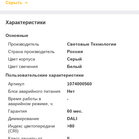
Скрыть
Характеристики
Основные
Производитель
Световые Технологии
Страна производитель
Россия
Цвет корпуса
Серый
Цвет свечения
Белый
Пользовательские характеристики
Артикул
1074000560
Блок аварийного питания
Нет
Время работы в
-
аварийном режиме, ч.
Гарантия
60 мес.
Диммирование
DALI
Индекс цветопередачи
>80
(CRI)
Класс защиты от
II