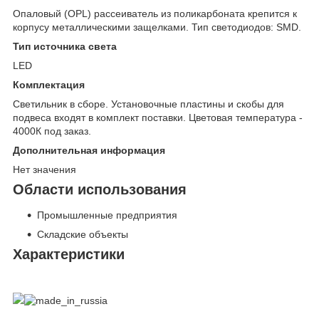
Опаловый (OPL) рассеиватель из поликарбоната крепится к
корпусу металлическими защелками. Тип светодиодов: SMD.
Тип источника света
LED
Комплектация
Светильник в сборе. Установочные пластины и скобы для
подвеса входят в комплект поставки. Цветовая температура -
4000К под заказ.
Дополнительная информация
Нет значения
Области использования
Промышленные предприятия
Складские объекты
Характеристики