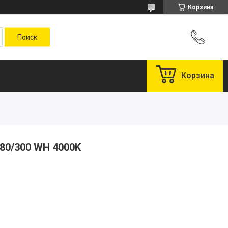
Корзина
Корзина
80/300 WH 4000K