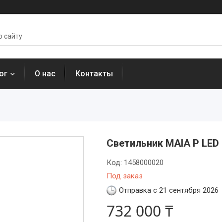
ог
О нас
Контакты
Светильник MAIA P LED 
Код:
1458000020
Под заказ
Отправка с 21 сентября 2026
732 000 ₸