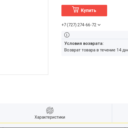
Купить
+7 (727) 274-66-72
возврат товара в течение 14 д
Характеристики