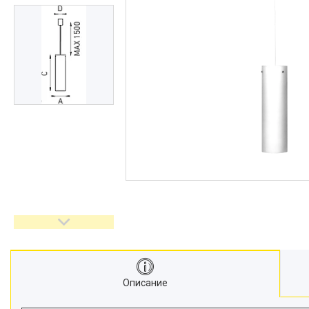
Описание