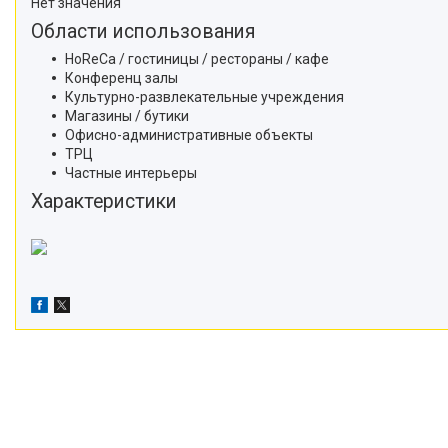
Нет значения
Области использования
HoReCa / гостиницы / рестораны / кафе
Конференц залы
Культурно-развлекательные учреждения
Магазины / бутики
Офисно-административные объекты
ТРЦ
Частные интерьеры
Характеристики