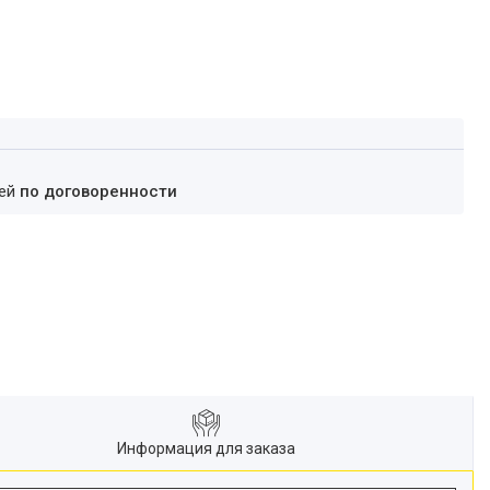
ней
по договоренности
Информация для заказа