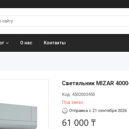
ог
О нас
Контакты
Светильник MIZAR 4000-
Код:
4502003450
Под заказ
Отправка с 21 сентября 2026
61 000 ₸