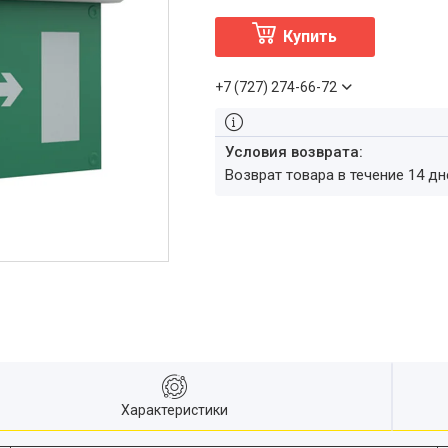
Купить
+7 (727) 274-66-72
возврат товара в течение 14 д
Характеристики