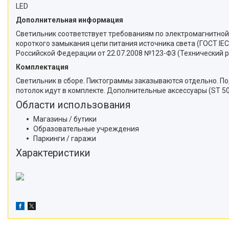
LED
Дополнительная информация
Светильник соответствует требованиям по электромагнитной с
короткого замыкания цепи питания источника света (ГОСТ IE
Российской Федерации от 22.07.2008 №123-ФЗ (Технический р
Комплектация
Светильник в сборе. Пиктограммы заказываются отдельно. По
потолок идут в комплекте. Дополнительные аксессуары (ST 50 
Области использования
Магазины / бутики
Образовательные учреждения
Паркинги / гаражи
Характеристики