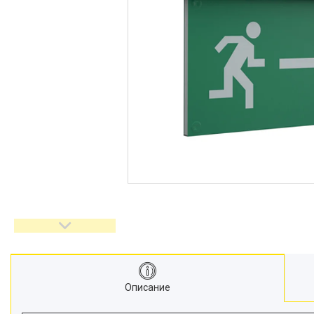
Описание