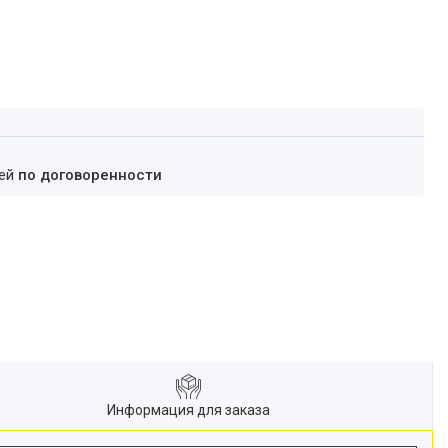
ней
по договоренности
Информация для заказа