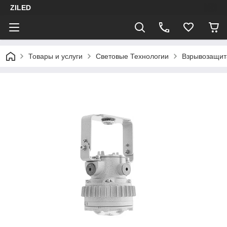
ZILED
Товары и услуги
Световые Технологии
Взрывозащит