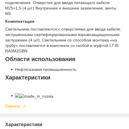
подключения. Отверстия для ввода питающего кабеля:
М25×1,5 (4 шт.) Внутреннее и внешнее заземление, винты
М5.
Комплектация
Светильники поставляются с отверстиями для ввода кабеля,
заглушенными сертифицированными взрывозащищенными
заглушками (4 шт). Светильники со способом монтажа «на
трубу» поставляются в комплекте со скобой и муфтой LT-B-
RA3M2GBN.
Области использования
Нефтегазовая промышленность
Характеристики
Скрыть
Характеристики