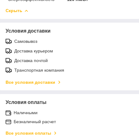
Скрыть
Условия доставки
Самовывоз
Доставка курьером
Доставка почтой
Транспортная компания
Все условия доставки
Условия оплаты
Наличными
Безналичный расчет
Все условия оплаты