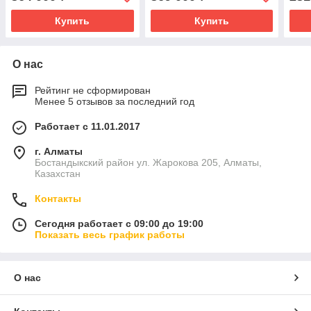
Купить
Купить
О нас
Рейтинг не сформирован
Менее 5 отзывов за последний год
Работает с 11.01.2017
г. Алматы
Бостандыкский район ул. Жарокова 205, Алматы,
Казахстан
Контакты
Сегодня работает с 09:00 до 19:00
Показать весь график работы
О нас