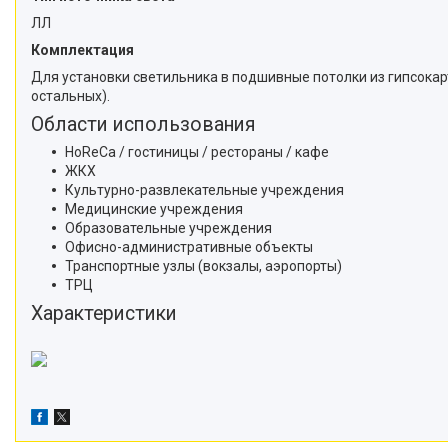
ЛЛ
Комплектация
Для установки светильника в подшивные потолки из гипсокарт
остальных).
Области использования
HoReCa / гостиницы / рестораны / кафе
ЖКХ
Культурно-развлекательные учреждения
Медицинские учреждения
Образовательные учреждения
Офисно-административные объекты
Транспортные узлы (вокзалы, аэропорты)
ТРЦ
Характеристики