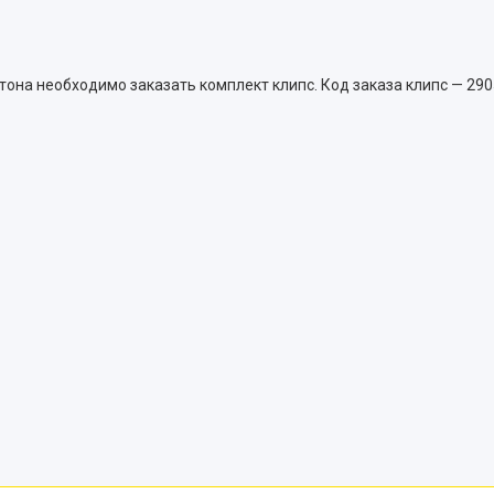
она необходимо заказать комплект клипс. Код заказа клипс — 290