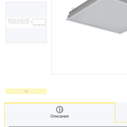
Описание