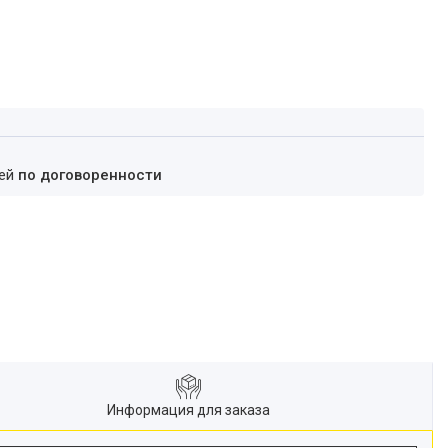
ней
по договоренности
Информация для заказа