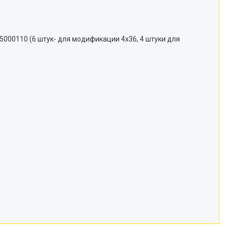
5000110 (6 штук- для модификации 4x36, 4 штуки для