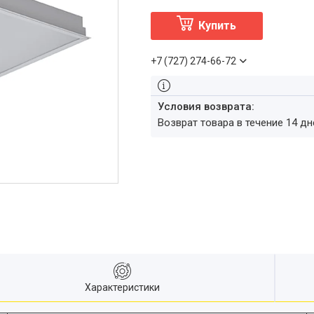
Купить
+7 (727) 274-66-72
возврат товара в течение 14 д
Характеристики