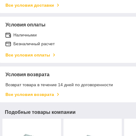
Все условия доставки
Условия оплаты
Наличными
Безналичный расчет
Все условия оплаты
Условия возврата
Возврат товара в течение 14 дней по договоренности
Все условия возврата
Подобные товары компании