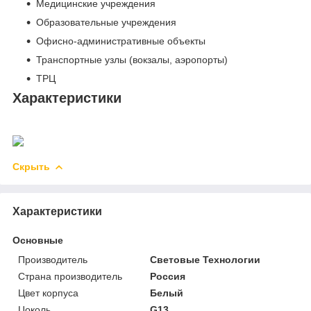
Медицинские учреждения
Образовательные учреждения
Офисно-административные объекты
Транспортные узлы (вокзалы, аэропорты)
ТРЦ
Характеристики
Скрыть
Характеристики
Основные
Производитель
Световые Технологии
Страна производитель
Россия
Цвет корпуса
Белый
Цоколь
G13