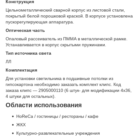
Конструкция
Цельнометаллический сварной корпус из листовой стали,
покрытый белой порошковой краской. В корпусе установлена
пускорегулирующая аппаратура.
Оптическая часть
Опаловый рассеиватель из ПММА в металлической рамке.
Устанавливается в корпус скрытыми пружинами.
Тип источника света
ЛЛ
Комплектация
Для установки светильника в подшивные потолки из
гипсокартона необходимо заказать комплект клипс. Код
заказа клипс — 2905000110 (6 штук- для модификации 4x36,
4 штуки для остальных).
Области использования
HoReCa / гостиницы / рестораны / кафе
ЖКХ
Культурно-развлекательные учреждения