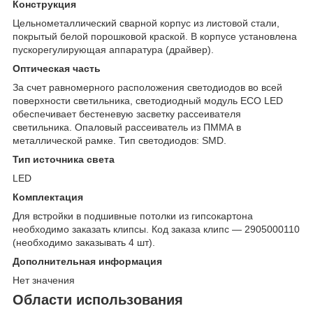
Конструкция
Цельнометаллический сварной корпус из листовой стали,
покрытый белой порошковой краской. В корпусе установлена
пускорегулирующая аппаратура (драйвер).
Оптическая часть
За счет равномерного расположения светодиодов во всей
поверхности светильника, светодиодный модуль ECO LED
обеспечивает бестеневую засветку рассеивателя
светильника. Опаловый рассеиватель из ПММА в
металлической рамке. Тип светодиодов: SMD.
Тип источника света
LED
Комплектация
Для встройки в подшивные потолки из гипсокартона
необходимо заказать клипсы. Код заказа клипс — 2905000110
(необходимо заказывать 4 шт).
Дополнительная информация
Нет значения
Области использования