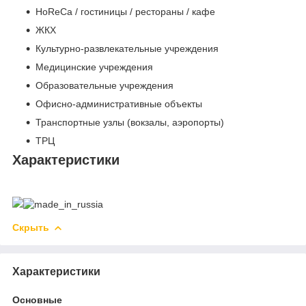
HoReCa / гостиницы / рестораны / кафе
ЖКХ
Культурно-развлекательные учреждения
Медицинские учреждения
Образовательные учреждения
Офисно-административные объекты
Транспортные узлы (вокзалы, аэропорты)
ТРЦ
Характеристики
Скрыть
Характеристики
Основные