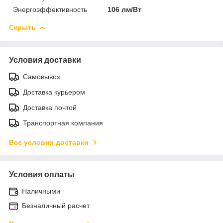
Энергоэффективность
106 лм/Вт
Скрыть
Условия доставки
Самовывоз
Доставка курьером
Доставка почтой
Транспортная компания
Все условия доставки
Условия оплаты
Наличными
Безналичный расчет